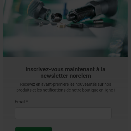
Inscrivez-vous maintenant à la
newsletter norelem
Recevez en avant-première les nouveautés sur nos
produits et les notifications de notre boutique en ligne !