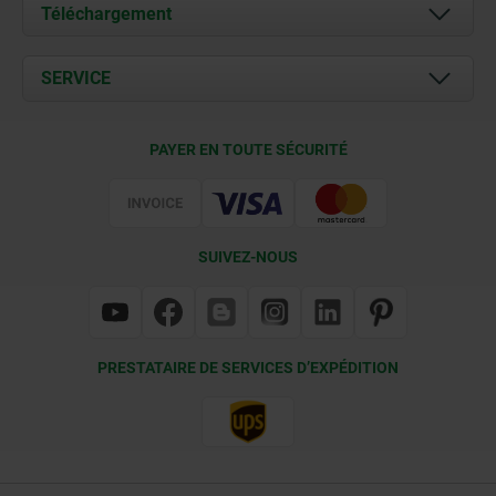
À propos de nous
Téléchargement
Actualités
Documents
SERVICE
Contact
Conditions de livraison
PAYER EN TOUTE SÉCURITÉ
Certification
SUIVEZ-NOUS
PRESTATAIRE DE SERVICES D’EXPÉDITION