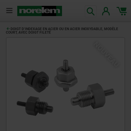
DOIGT D’INDEXAGE EN ACIER OU EN ACIER INOXYDABLE, MODÈLE
COURT, AVEC DOIGT FILETÉ
NOUVEAU