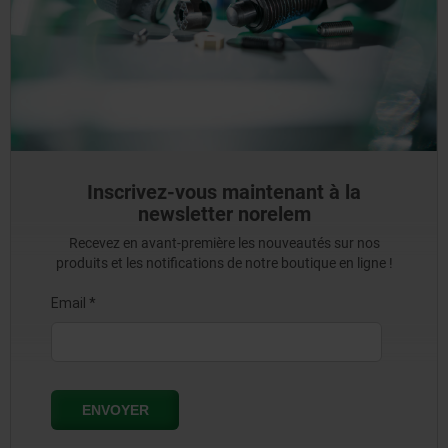
Inscrivez-vous maintenant à la
newsletter norelem
Recevez en avant-première les nouveautés sur nos
produits et les notifications de notre boutique en ligne !