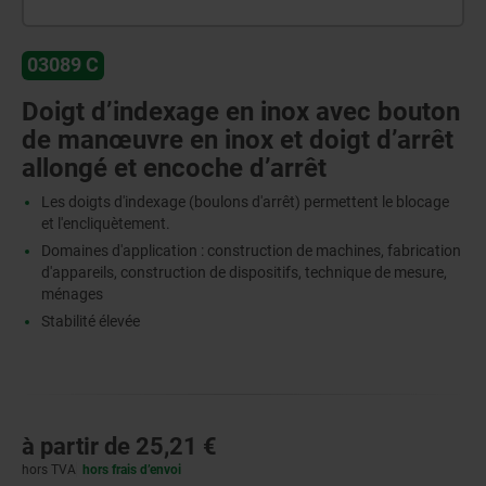
03089 C
Doigt d’indexage en inox avec bouton
de manœuvre en inox et doigt d’arrêt
allongé et encoche d’arrêt
Les doigts d'indexage (boulons d'arrêt) permettent le blocage
et l'encliquètement.
Domaines d'application : construction de machines, fabrication
d'appareils, construction de dispositifs, technique de mesure,
ménages
Stabilité élevée
à partir de
25,21 €
hors TVA
hors frais d’envoi