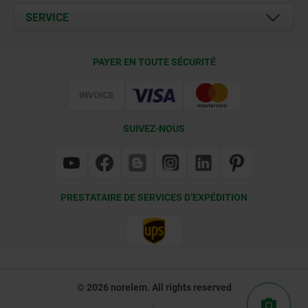
Documents
SERVICE
Contact
Conditions de livraison
PAYER EN TOUTE SÉCURITÉ
Certification
SUIVEZ-NOUS
PRESTATAIRE DE SERVICES D’EXPÉDITION
© 2026 norelem. All rights reserved