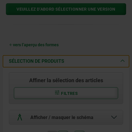
VEUILLEZ D’ABORD SÉLECTIONNER UNE VERSION
vers l’aperçu des formes
SÉLECTION DE PRODUITS
Affiner la sélection des articles
FILTRES
Afficher / masquer le schéma