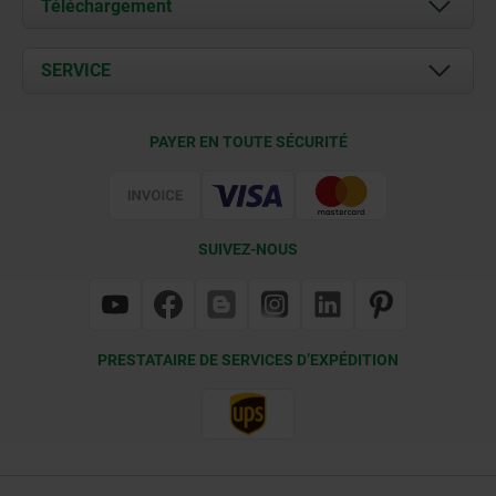
Téléchargement
Actualités
Documents
SERVICE
Contact
Conditions de livraison
PAYER EN TOUTE SÉCURITÉ
Certification
SUIVEZ-NOUS
PRESTATAIRE DE SERVICES D’EXPÉDITION