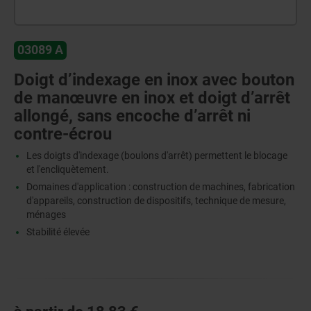
03089 A
Doigt d’indexage en inox avec bouton
de manœuvre en inox et doigt d’arrêt
allongé, sans encoche d’arrêt ni
contre-écrou
Les doigts d'indexage (boulons d'arrêt) permettent le blocage
et l'encliquètement.
Domaines d'application : construction de machines, fabrication
d'appareils, construction de dispositifs, technique de mesure,
ménages
Stabilité élevée