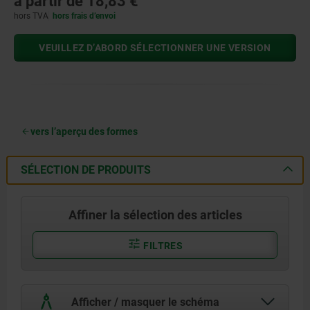
à partir de
18,83 €
hors TVA
hors frais d’envoi
VEUILLEZ D’ABORD SÉLECTIONNER UNE VERSION
vers l’aperçu des formes
SÉLECTION DE PRODUITS
Affiner la sélection des articles
FILTRES
Afficher / masquer le schéma