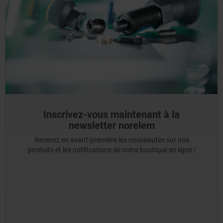
Inscrivez-vous maintenant à la
newsletter norelem
Recevez en avant-première les nouveautés sur nos
produits et les notifications de notre boutique en ligne !