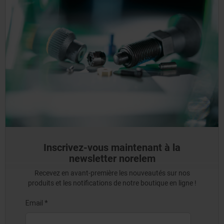
Inscrivez-vous maintenant à la
newsletter norelem
Recevez en avant-première les nouveautés sur nos
produits et les notifications de notre boutique en ligne !