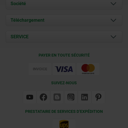
Société
À propos de nous
Téléchargement
Actualités
Documents
SERVICE
Contact
Conditions de livraison
PAYER EN TOUTE SÉCURITÉ
Certification
SUIVEZ-NOUS
PRESTATAIRE DE SERVICES D’EXPÉDITION