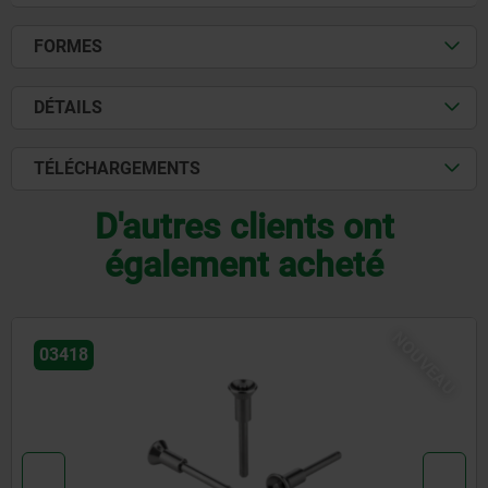
FORMES
DÉTAILS
TÉLÉCHARGEMENTS
D'autres clients ont
également acheté
NOUVEAU
03415