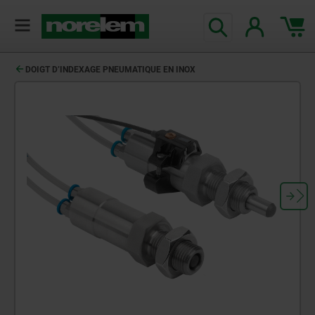
DOIGT D’INDEXAGE PNEUMATIQUE EN INOX