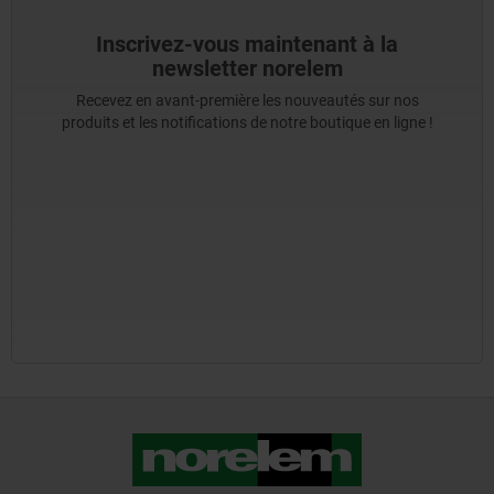
Inscrivez-vous maintenant à la
newsletter norelem
Recevez en avant-première les nouveautés sur nos
produits et les notifications de notre boutique en ligne !