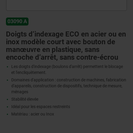
03090 A
Doigts d’indexage ECO en acier ou en
inox modèle court avec bouton de
manœuvre en plastique, sans
encoche d’arrêt, sans contre-écrou
Les doigts d'indexage (boulons d'arrêt) permettent le blocage
et l'encliquètement.
Domaines d'application : construction de machines, fabrication
d'appareils, construction de dispositifs, technique de mesure,
ménages
Stabilité élevée
Idéal pour les espaces restreints
Matériau : acier ou Inox