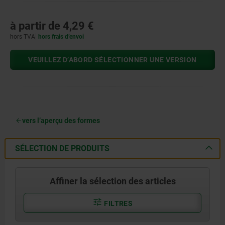
à partir de
4,29 €
hors TVA
hors frais d’envoi
VEUILLEZ D’ABORD SÉLECTIONNER UNE VERSION
vers l’aperçu des formes
SÉLECTION DE PRODUITS
Affiner la sélection des articles
FILTRES