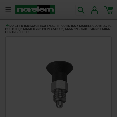
DOIGTS D’INDEXAGE ECO EN ACIER OU EN INOX MODÈLE COURT AVEC
BOUTON DE MANŒUVRE EN PLASTIQUE, SANS ENCOCHE D’ARRÊT, SANS
CONTRE-ÉCROU