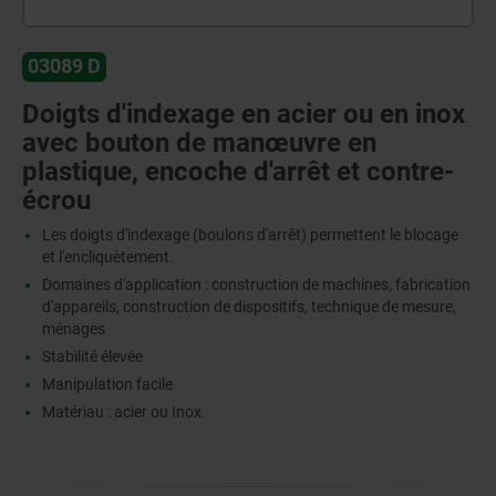
03089 D
Doigts d'indexage en acier ou en inox
avec bouton de manœuvre en
plastique, encoche d'arrêt et contre-
écrou
Les doigts d'indexage (boulons d'arrêt) permettent le blocage
et l'encliquètement.
Domaines d'application : construction de machines, fabrication
d'appareils, construction de dispositifs, technique de mesure,
ménages
Stabilité élevée
Manipulation facile
Matériau : acier ou Inox