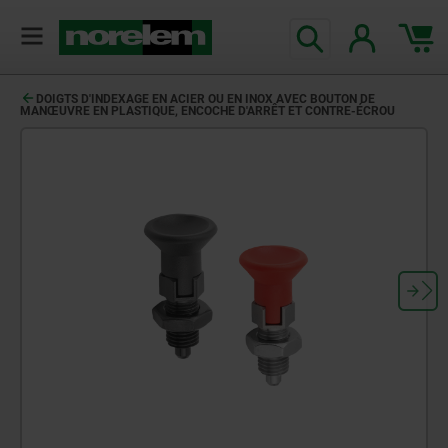
DOIGTS D'INDEXAGE EN ACIER OU EN INOX AVEC BOUTON DE
MANŒUVRE EN PLASTIQUE, ENCOCHE D'ARRÊT ET CONTRE-ÉCROU