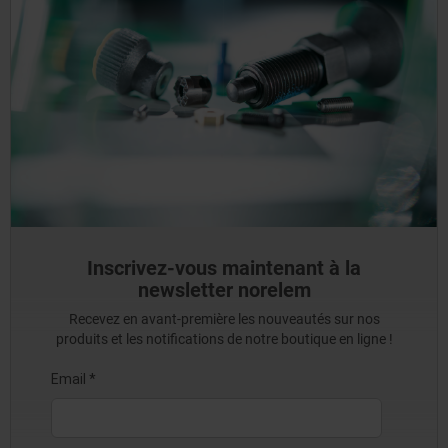
Inscrivez-vous maintenant à la
newsletter norelem
Recevez en avant-première les nouveautés sur nos
produits et les notifications de notre boutique en ligne !