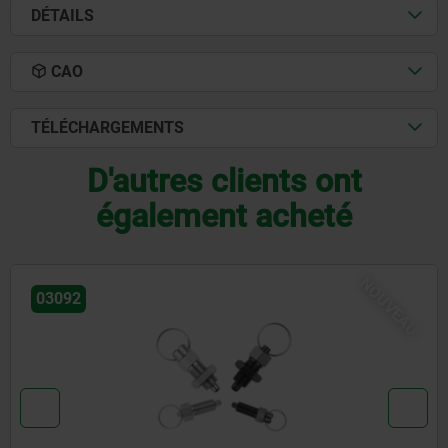
DÉTAILS
CAO
TÉLÉCHARGEMENTS
D'autres clients ont
également acheté
NOUVEAU
03092