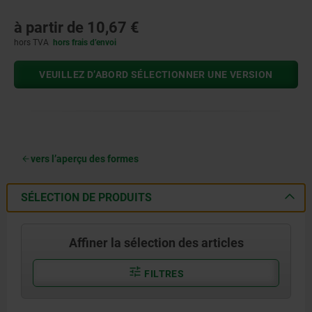
à partir de
10,67 €
hors TVA
hors frais d’envoi
VEUILLEZ D’ABORD SÉLECTIONNER UNE VERSION
vers l’aperçu des formes
SÉLECTION DE PRODUITS
Affiner la sélection des articles
FILTRES