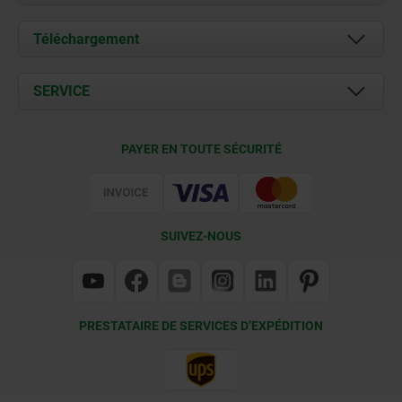
À propos de nous
Téléchargement
Actualités
Documents
SERVICE
Contact
Conditions de livraison
PAYER EN TOUTE SÉCURITÉ
Certification
SUIVEZ-NOUS
PRESTATAIRE DE SERVICES D’EXPÉDITION