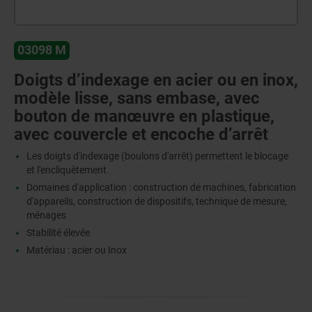
03098 M
Doigts d’indexage en acier ou en inox,
modèle lisse, sans embase, avec
bouton de manœuvre en plastique,
avec couvercle et encoche d’arrêt
Les doigts d'indexage (boulons d'arrêt) permettent le blocage
et l'encliquètement.
Domaines d'application : construction de machines, fabrication
d'appareils, construction de dispositifs, technique de mesure,
ménages
Stabilité élevée
Matériau : acier ou Inox