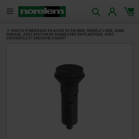
DOIGTS D’INDEXAGE EN ACIER OU EN INOX, MODÈLE LISSE, SANS
EMBASE, AVEC BOUTON DE MANŒUVRE EN PLASTIQUE, AVEC
COUVERCLE ET ENCOCHE D’ARRÊT