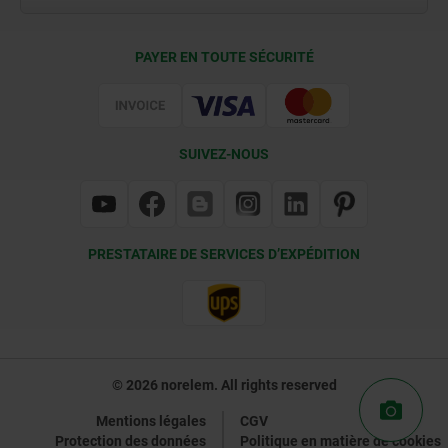
Conditions de livraison
PAYER EN TOUTE SÉCURITÉ
Certification
SUIVEZ-NOUS
PRESTATAIRE DE SERVICES D’EXPÉDITION
© 2026 norelem. All rights reserved
Mentions légales
CGV
Protection des données
Politique en matière de cookies