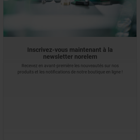
Inscrivez-vous maintenant à la
newsletter norelem
Recevez en avant-première les nouveautés sur nos
produits et les notifications de notre boutique en ligne !