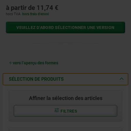
à partir de
11,74 €
hors TVA
hors frais d’envoi
VEUILLEZ D’ABORD SÉLECTIONNER UNE VERSION
vers l’aperçu des formes
SÉLECTION DE PRODUITS
Affiner la sélection des articles
FILTRES