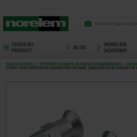
CHOIX DU
NORELEM
BLOG
PRODUIT
ACADEMY
PAGE D’ACCUEIL
SYSTÈME FLEXIBLE DE PIÈCES STANDARDISÉES
0300
COURT AVEC BOUTON DE MANŒUVRE EN INOX, SANS ENCOCHE D’ARRÊT NI