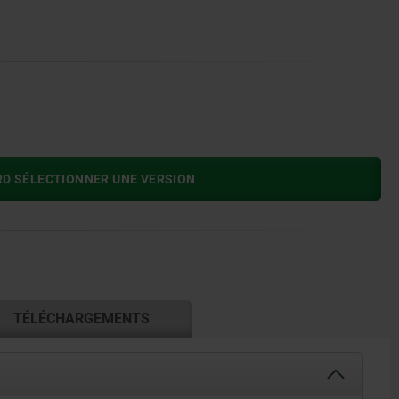
RD SÉLECTIONNER UNE VERSION
TÉLÉCHARGEMENTS