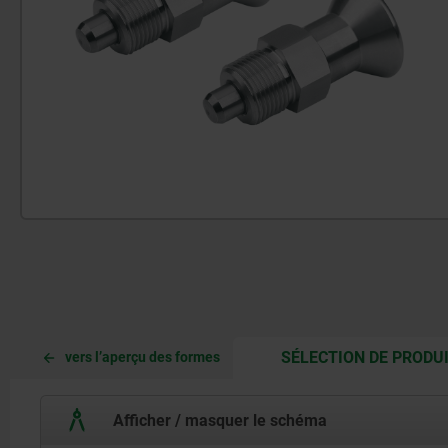
SÉLECTION DE PRODU
vers l’aperçu des formes
Afficher / masquer le schéma