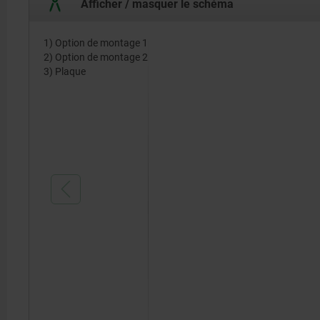
Afficher / masquer le schéma
1) Option de montage 1
2) Option de montage 2
3) Plaque