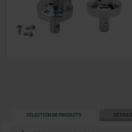
CURRENT
SÉLECTION DE PRODUITS
DÉTAIL
TAB: