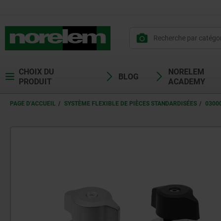
CHOIX DU
NORELEM
BLOG
PRODUIT
ACADEMY
PAGE D’ACCUEIL
SYSTÈME FLEXIBLE DE PIÈCES STANDARDISÉES
0300