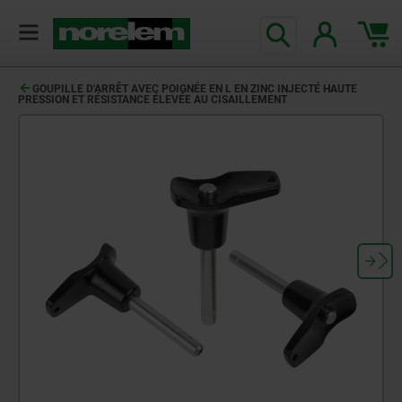
GOUPILLE D'ARRÊT AVEC POIGNÉE EN L EN ZINC INJECTÉ HAUTE
PRESSION ET RÉSISTANCE ÉLEVÉE AU CISAILLEMENT