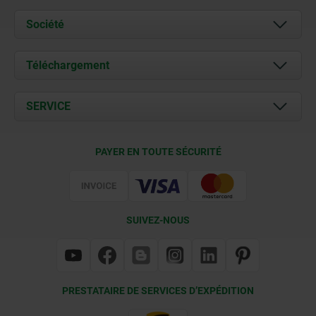
Société
À propos de nous
Téléchargement
Actualités
Documents
SERVICE
Contact
Conditions de livraison
PAYER EN TOUTE SÉCURITÉ
Certification
SUIVEZ-NOUS
PRESTATAIRE DE SERVICES D’EXPÉDITION