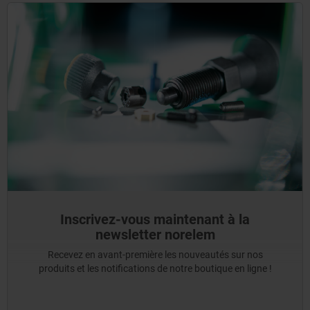
Inscrivez-vous maintenant à la
newsletter norelem
Recevez en avant-première les nouveautés sur nos
produits et les notifications de notre boutique en ligne !