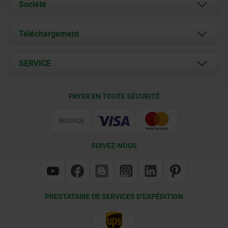
Société
À propos de nous
Téléchargement
Actualités
Documents
SERVICE
Contact
Conditions de livraison
PAYER EN TOUTE SÉCURITÉ
Certification
SUIVEZ-NOUS
PRESTATAIRE DE SERVICES D’EXPÉDITION