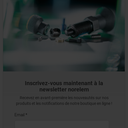
Inscrivez-vous maintenant à la
newsletter norelem
Recevez en avant-première les nouveautés sur nos
produits et les notifications de notre boutique en ligne !