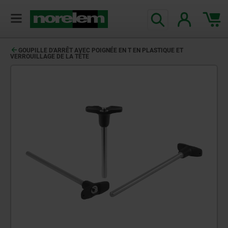
GOUPILLE D'ARRÊT AVEC POIGNÉE EN T EN PLASTIQUE ET
VERROUILLAGE DE LA TÊTE