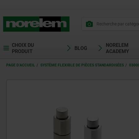
CHOIX DU
NORELEM
BLOG
PRODUIT
ACADEMY
PAGE D’ACCUEIL
SYSTÈME FLEXIBLE DE PIÈCES STANDARDISÉES
0300