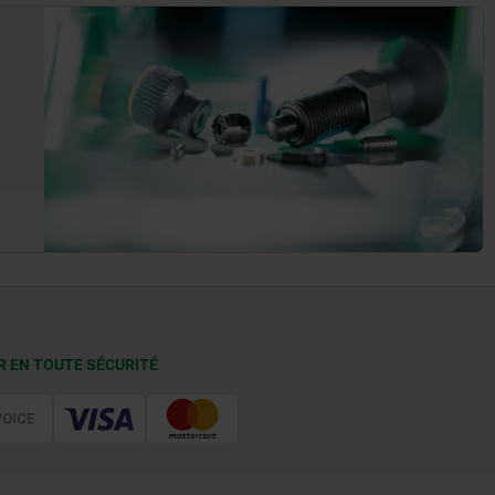
R EN TOUTE SÉCURITÉ