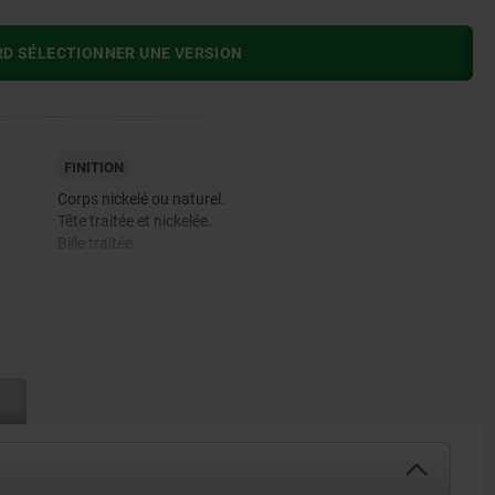
RD SÉLECTIONNER UNE VERSION
FINITION
Corps nickelé ou naturel.
Tête traitée et nickelée.
Bille traitée.