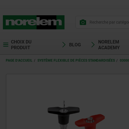
CHOIX DU
NORELEM
BLOG
PRODUIT
ACADEMY
PAGE D’ACCUEIL
SYSTÈME FLEXIBLE DE PIÈCES STANDARDISÉES
0300