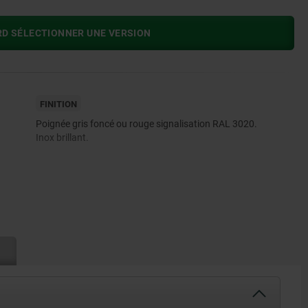
RD SÉLECTIONNER UNE VERSION
FINITION
Poignée gris foncé ou rouge signalisation RAL 3020.
Inox brillant.