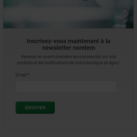
Inscrivez-vous maintenant à la
newsletter norelem
Recevez en avant-première les nouveautés sur nos
produits et les notifications de notre boutique en ligne !