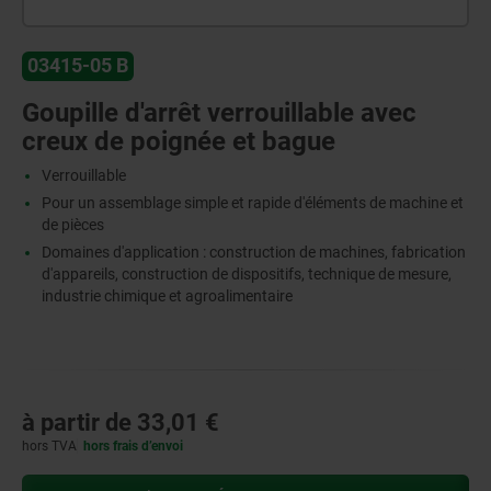
03415-05 B
Goupille d'arrêt verrouillable avec
creux de poignée et bague
Verrouillable
Pour un assemblage simple et rapide d'éléments de machine et
de pièces
Domaines d'application : construction de machines, fabrication
d'appareils, construction de dispositifs, technique de mesure,
industrie chimique et agroalimentaire
à partir de
33,01 €
hors TVA
hors frais d’envoi