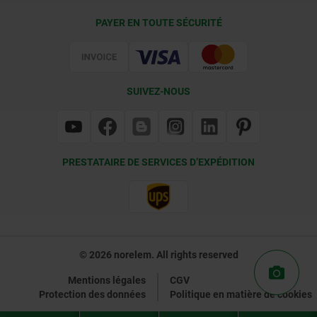
Conditions de livraison
PAYER EN TOUTE SÉCURITÉ
Certification
SUIVEZ-NOUS
PRESTATAIRE DE SERVICES D’EXPÉDITION
© 2026 norelem. All rights reserved
Mentions légales
CGV
Protection des données
Politique en matière de cookies