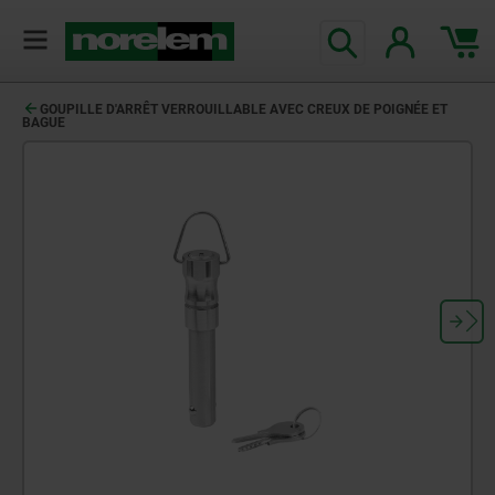
GOUPILLE D'ARRÊT VERROUILLABLE AVEC CREUX DE POIGNÉE ET
BAGUE