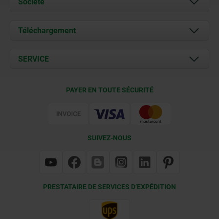
Société
À propos de nous
Téléchargement
Actualités
Documents
SERVICE
Contact
Conditions de livraison
PAYER EN TOUTE SÉCURITÉ
Certification
SUIVEZ-NOUS
PRESTATAIRE DE SERVICES D’EXPÉDITION