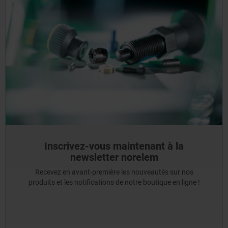
Inscrivez-vous maintenant à la
newsletter norelem
Recevez en avant-première les nouveautés sur nos
produits et les notifications de notre boutique en ligne !