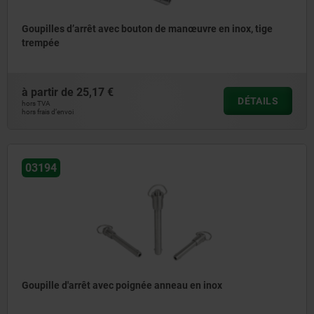
Goupilles d’arrêt avec bouton de manœuvre en inox, tige
trempée
à partir de
25,17 €
DÉTAILS
hors TVA
hors frais d’envoi
03194
Goupille d'arrêt avec poignée anneau en inox