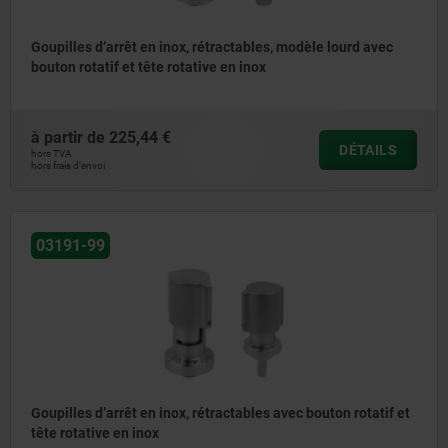
Goupilles d’arrêt en inox, rétractables, modèle lourd avec
bouton rotatif et tête rotative en inox
à partir de
225,44 €
DÉTAILS
hors TVA
hors frais d’envoi
03191-99
Goupilles d’arrêt en inox, rétractables avec bouton rotatif et
tête rotative en inox