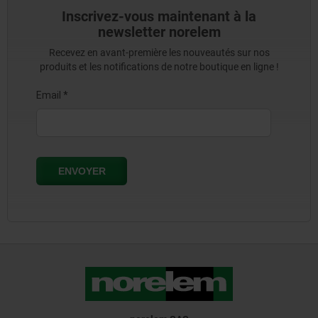
Inscrivez-vous maintenant à la
newsletter norelem
Recevez en avant-première les nouveautés sur nos
produits et les notifications de notre boutique en ligne !