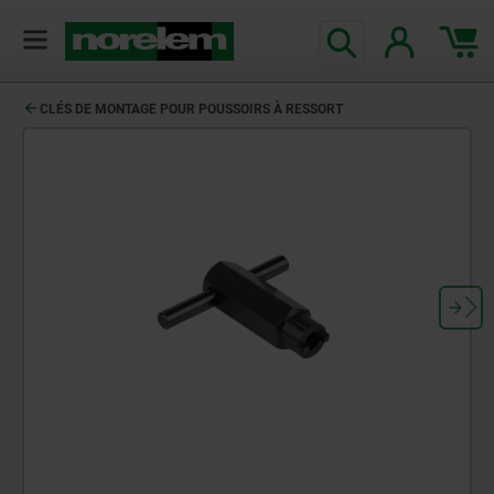
CLÉS DE MONTAGE POUR POUSSOIRS À RESSORT