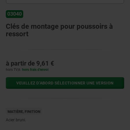
03040
Clés de montage pour poussoirs à
ressort
à partir de
9,61 €
hors TVA
hors frais d’envoi
VEUILLEZ D’ABORD SÉLECTIONNER UNE VERSION
MATIÈRE, FINITION
Acier bruni.