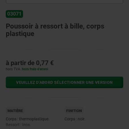
03071
Poussoir à ressort à bille, corps
plastique
à partir de
0,77 €
hors TVA
hors frais d’envoi
VEUILLEZ D’ABORD SÉLECTIONNER UNE VERSION
MATIÈRE
FINITION
Corps : thermoplastique.
Corps : noir.
Ressort : Inox.