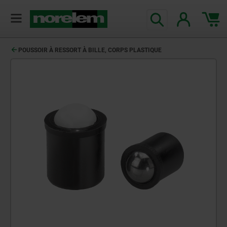
POUSSOIR À RESSORT À BILLE, CORPS PLASTIQUE