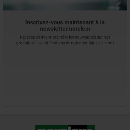
Inscrivez-vous maintenant à la
newsletter norelem
Recevez en avant-première les nouveautés sur nos
produits et les notifications de notre boutique en ligne !