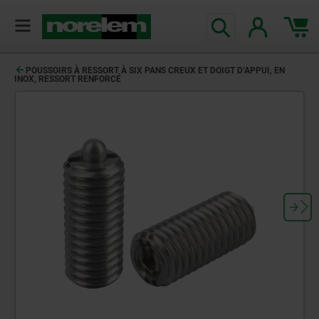
POUSSOIRS À RESSORT À SIX PANS CREUX ET DOIGT D’APPUI, EN
INOX, RESSORT RENFORCÉ