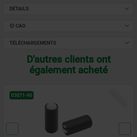
DÉTAILS
CAO
TÉLÉCHARGEMENTS
D'autres clients ont
également acheté
NOUVEAU
03072-20