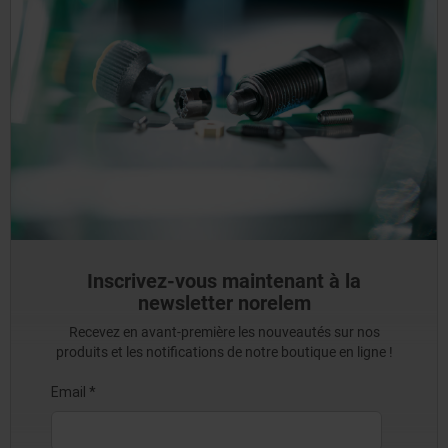
Inscrivez-vous maintenant à la
newsletter norelem
Recevez en avant-première les nouveautés sur nos
produits et les notifications de notre boutique en ligne !