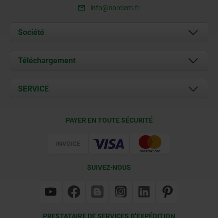
info@norelem.fr
Société
À propos de nous
Téléchargement
Actualités
Documents
SERVICE
Contact
Conditions de livraison
PAYER EN TOUTE SÉCURITÉ
Certification
SUIVEZ-NOUS
PRESTATAIRE DE SERVICES D’EXPÉDITION