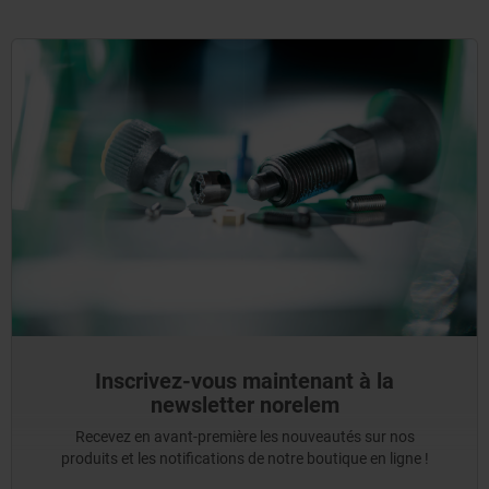
Inscrivez-vous maintenant à la
newsletter norelem
Recevez en avant-première les nouveautés sur nos
produits et les notifications de notre boutique en ligne !