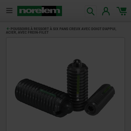
POUSSOIRS À RESSORT À SIX PANS CREUX AVEC DOIGT D'APPUI,
ACIER, AVEC FREIN-FILET