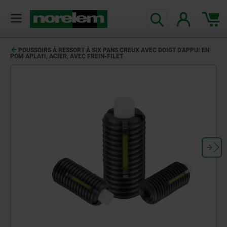
POUSSOIRS À RESSORT À SIX PANS CREUX AVEC DOIGT D'APPUI EN
POM APLATI, ACIER, AVEC FREIN-FILET