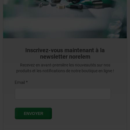
Inscrivez-vous maintenant à la
newsletter norelem
Recevez en avant-première les nouveautés sur nos
produits et les notifications de notre boutique en ligne !