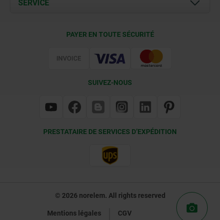
SERVICE
Contact
Conditions de livraison
PAYER EN TOUTE SÉCURITÉ
Certification
SUIVEZ-NOUS
PRESTATAIRE DE SERVICES D’EXPÉDITION
© 2026 norelem. All rights reserved
Mentions légales
CGV