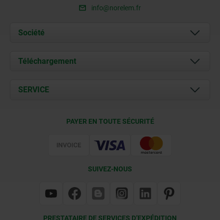
info@norelem.fr
Société
À propos de nous
Téléchargement
Actualités
Documents
SERVICE
Contact
Conditions de livraison
PAYER EN TOUTE SÉCURITÉ
Certification
SUIVEZ-NOUS
PRESTATAIRE DE SERVICES D’EXPÉDITION