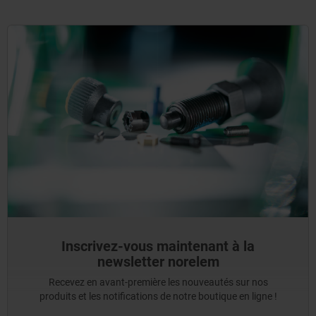
Inscrivez-vous maintenant à la
newsletter norelem
Recevez en avant-première les nouveautés sur nos
produits et les notifications de notre boutique en ligne !