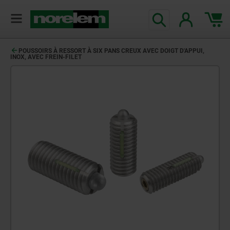
POUSSOIRS À RESSORT À SIX PANS CREUX AVEC DOIGT D'APPUI,
INOX, AVEC FREIN-FILET