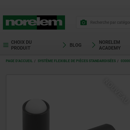
CHOIX DU
NORELEM
BLOG
PRODUIT
ACADEMY
PAGE D’ACCUEIL
SYSTÈME FLEXIBLE DE PIÈCES STANDARDISÉES
0300
NOUVEA