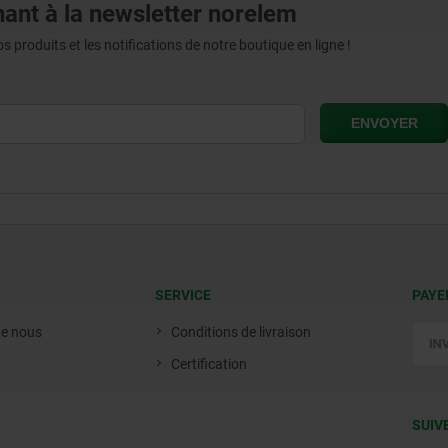
ant à la newsletter norelem
produits et les notifications de notre boutique en ligne !
SERVICE
PAYE
de nous
Conditions de livraison
Certification
SUIV