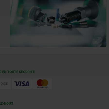
R EN TOUTE SÉCURITÉ
EZ-NOUS