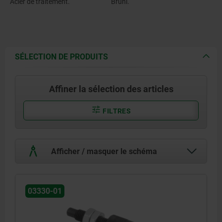
Acier de traitement.
Bruni.
SÉLECTION DE PRODUITS
Affiner la sélection des articles
FILTRES
Afficher / masquer le schéma
03330-01