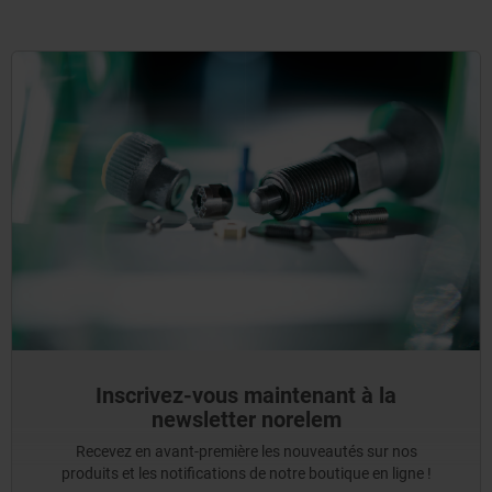
Inscrivez-vous maintenant à la
newsletter norelem
Recevez en avant-première les nouveautés sur nos
produits et les notifications de notre boutique en ligne !