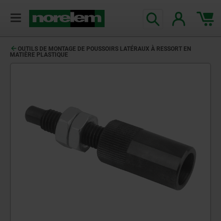
OUTILS DE MONTAGE DE POUSSOIRS LATÉRAUX À RESSORT EN
MATIÈRE PLASTIQUE