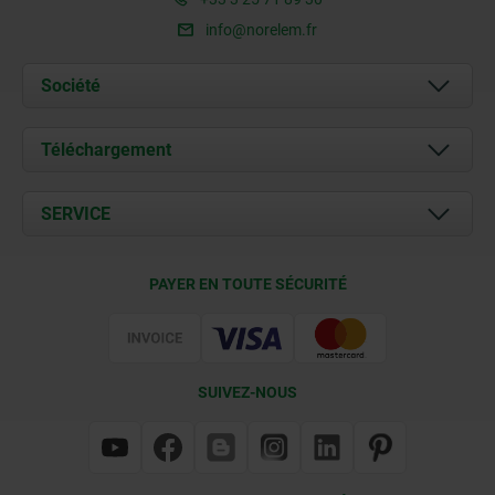
info@norelem.fr
Société
À propos de nous
Téléchargement
Actualités
Documents
SERVICE
Contact
Conditions de livraison
PAYER EN TOUTE SÉCURITÉ
Certification
SUIVEZ-NOUS