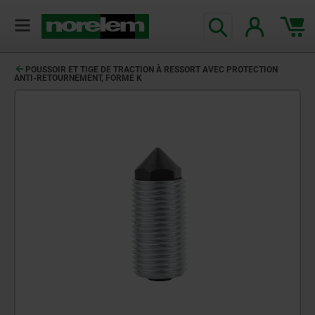
POUSSOIR ET TIGE DE TRACTION À RESSORT AVEC PROTECTION
ANTI-RETOURNEMENT, FORME K