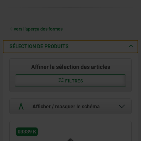
vers l’aperçu des formes
SÉLECTION DE PRODUITS
Affiner la sélection des articles
FILTRES
Afficher / masquer le schéma
03339 K