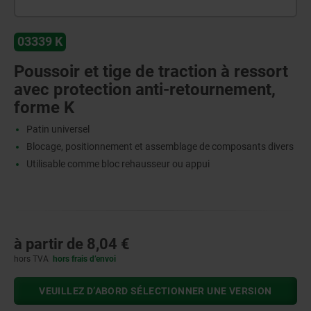
03339 K
Poussoir et tige de traction à ressort
avec protection anti-retournement,
forme K
Patin universel
Blocage, positionnement et assemblage de composants divers
Utilisable comme bloc rehausseur ou appui
à partir de
8,04 €
hors TVA
hors frais d’envoi
VEUILLEZ D’ABORD SÉLECTIONNER UNE VERSION