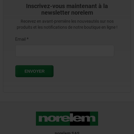
Inscrivez-vous maintenant à la
newsletter norelem
Recevez en avant-première les nouveautés sur nos
produits et les notifications de notre boutique en ligne !
norelem SAS