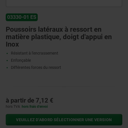
03330-01 ES
Poussoirs latéraux à ressort en
matière plastique, doigt d'appui en
Inox
Résistant à l'encrassement
Enfonçable
Différentes forces du ressort
à partir de
7,12 €
hors TVA
hors frais d’envoi
VEUILLEZ D’ABORD SÉLECTIONNER UNE VERSION