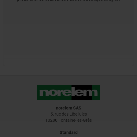
norelem SAS
5, rue des Libellules
10280 Fontaine-les-Grès
Standard