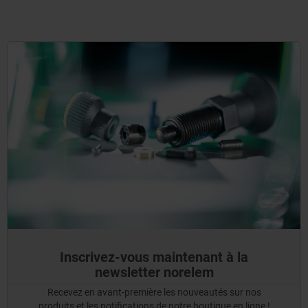
Inscrivez-vous maintenant à la
newsletter norelem
Recevez en avant-première les nouveautés sur nos
produits et les notifications de notre boutique en ligne !