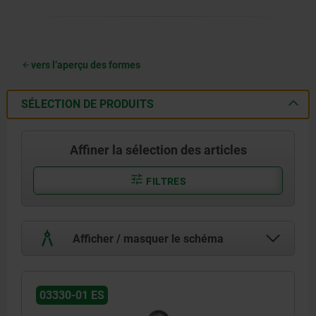
vers l’aperçu des formes
SÉLECTION DE PRODUITS
Affiner la sélection des articles
FILTRES
Afficher / masquer le schéma
03330-01 ES