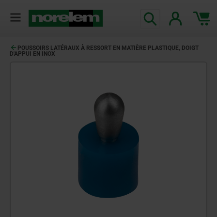
POUSSOIRS LATÉRAUX À RESSORT EN MATIÈRE PLASTIQUE, DOIGT
D'APPUI EN INOX