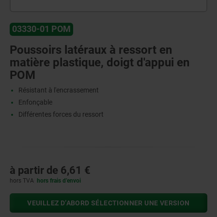
03330-01 POM
Poussoirs latéraux à ressort en
matière plastique, doigt d'appui en
POM
Résistant à l'encrassement
Enfonçable
Différentes forces du ressort
à partir de
6,61 €
hors TVA
hors frais d’envoi
VEUILLEZ D’ABORD SÉLECTIONNER UNE VERSION