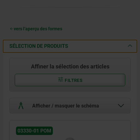
vers l’aperçu des formes
SÉLECTION DE PRODUITS
Affiner la sélection des articles
FILTRES
Afficher / masquer le schéma
03330-01 POM