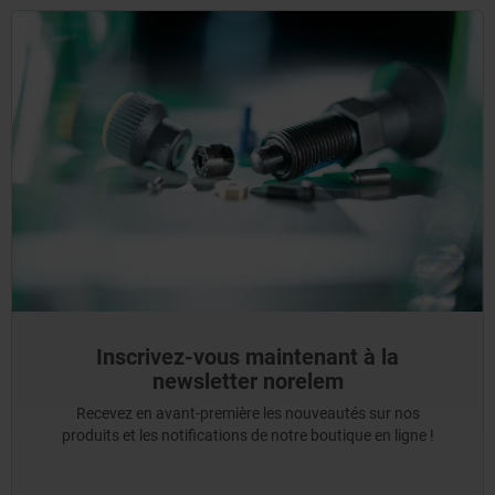
Inscrivez-vous maintenant à la
newsletter norelem
Recevez en avant-première les nouveautés sur nos
produits et les notifications de notre boutique en ligne !