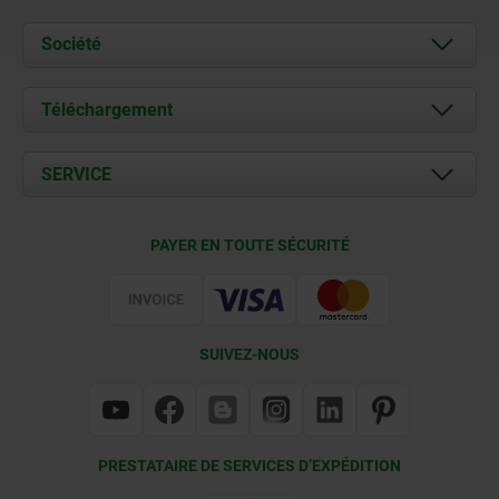
Société
À propos de nous
Téléchargement
Actualités
Documents
SERVICE
Contact
Conditions de livraison
PAYER EN TOUTE SÉCURITÉ
Certification
SUIVEZ-NOUS
PRESTATAIRE DE SERVICES D’EXPÉDITION