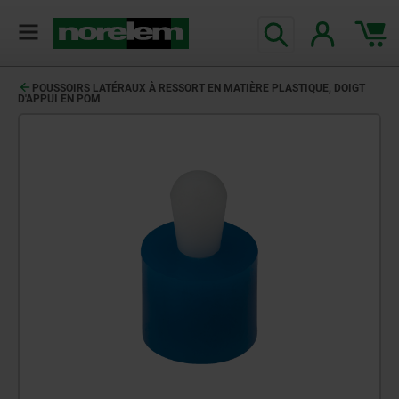
POUSSOIRS LATÉRAUX À RESSORT EN MATIÈRE PLASTIQUE, DOIGT
D'APPUI EN POM