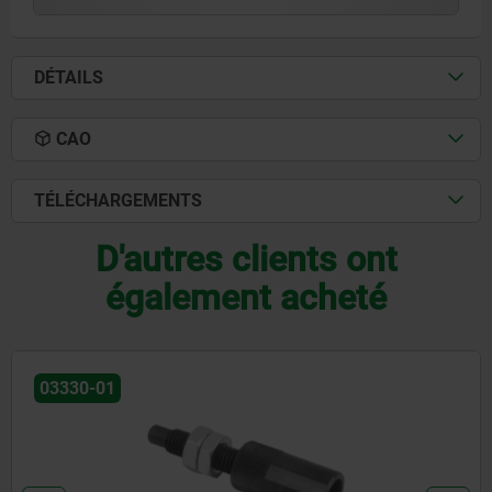
DÉTAILS
CAO
TÉLÉCHARGEMENTS
D'autres clients ont
également acheté
03350