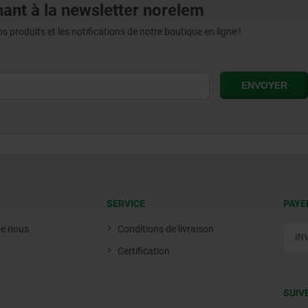
ant à la newsletter norelem
produits et les notifications de notre boutique en ligne !
SERVICE
PAYE
de nous
Conditions de livraison
Certification
SUIV