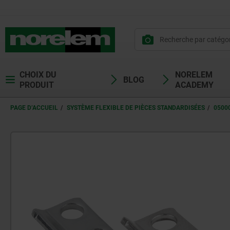
CHOIX DU
NORELEM
BLOG
PRODUIT
ACADEMY
PAGE D’ACCUEIL
SYSTÈME FLEXIBLE DE PIÈCES STANDARDISÉES
0500