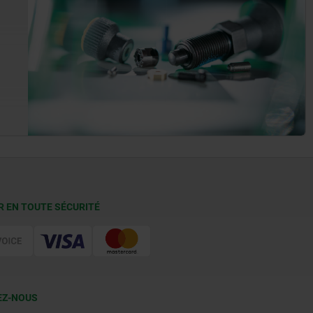
R EN TOUTE SÉCURITÉ
EZ-NOUS