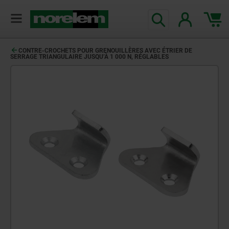
CONTRE-CROCHETS POUR GRENOUILLÈRES AVEC ÉTRIER DE
SERRAGE TRIANGULAIRE JUSQU’À 1 000 N, RÉGLABLES