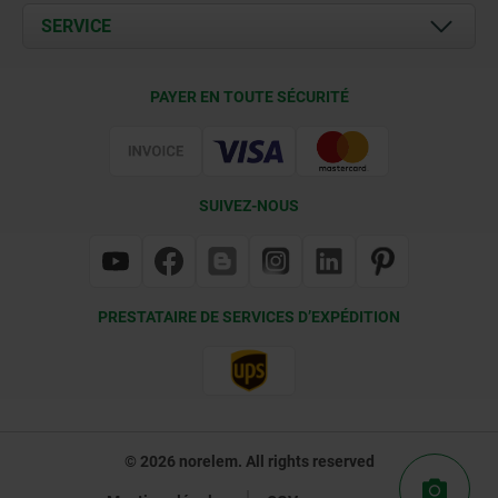
Documents
SERVICE
Contact
Conditions de livraison
PAYER EN TOUTE SÉCURITÉ
Certification
SUIVEZ-NOUS
PRESTATAIRE DE SERVICES D’EXPÉDITION
© 2026 norelem. All rights reserved