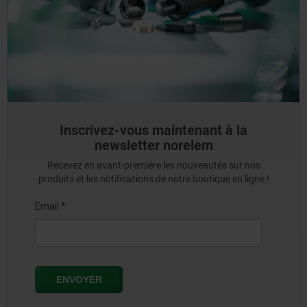
Inscrivez-vous maintenant à la
newsletter norelem
Recevez en avant-première les nouveautés sur nos
produits et les notifications de notre boutique en ligne !