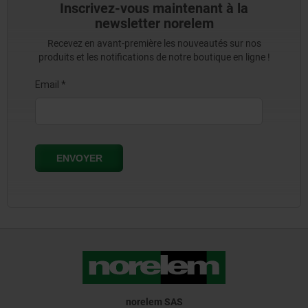
Inscrivez-vous maintenant à la
newsletter norelem
Recevez en avant-première les nouveautés sur nos
produits et les notifications de notre boutique en ligne !
norelem SAS