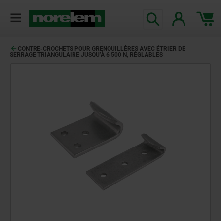
CONTRE-CROCHETS POUR GRENOUILLÈRES AVEC ÉTRIER DE
SERRAGE TRIANGULAIRE JUSQU’À 6 500 N, RÉGLABLES