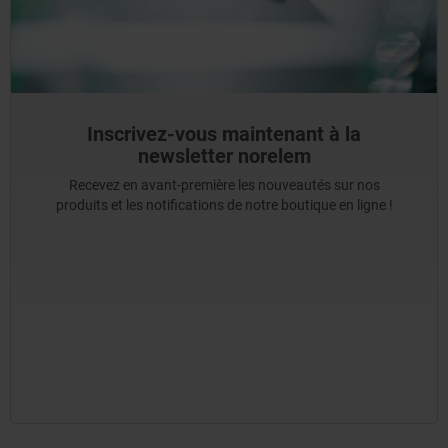
Inscrivez-vous maintenant à la
newsletter norelem
Recevez en avant-première les nouveautés sur nos
produits et les notifications de notre boutique en ligne !