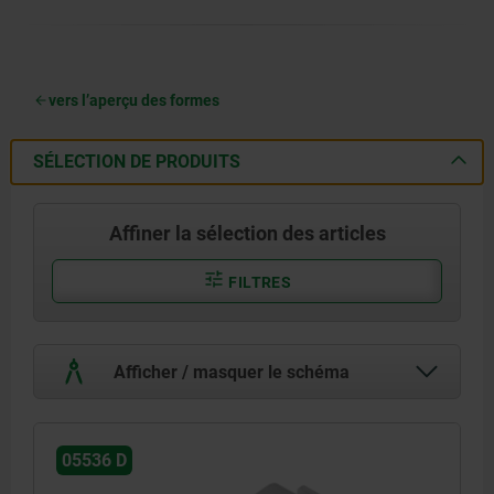
vers l’aperçu des formes
SÉLECTION DE PRODUITS
Affiner la sélection des articles
FILTRES
Afficher / masquer le schéma
05536 D