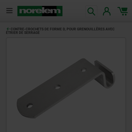
CONTRE-CROCHETS DE FORME D, POUR GRENOUILLÈRES AVEC
ÉTRIER DE SERRAGE