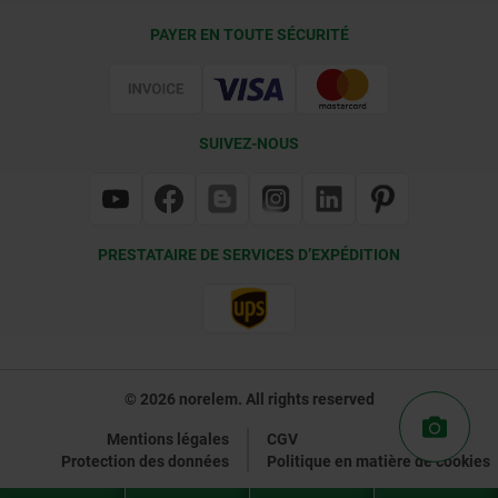
Conditions de livraison
PAYER EN TOUTE SÉCURITÉ
Certification
SUIVEZ-NOUS
PRESTATAIRE DE SERVICES D’EXPÉDITION
© 2026 norelem. All rights reserved
Mentions légales
CGV
Protection des données
Politique en matière de cookies