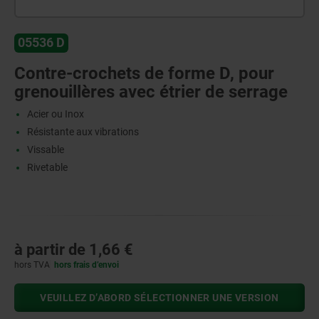
05536 D
Contre-crochets de forme D, pour
grenouillères avec étrier de serrage
Acier ou Inox
Résistante aux vibrations
Vissable
Rivetable
à partir de
1,66 €
hors TVA
hors frais d’envoi
VEUILLEZ D’ABORD SÉLECTIONNER UNE VERSION