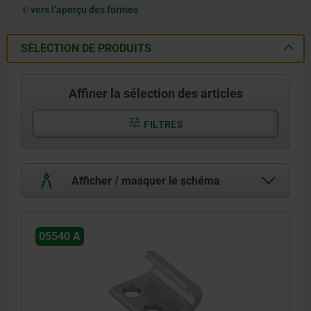
vers l’aperçu des formes
SÉLECTION DE PRODUITS
Affiner la sélection des articles
FILTRES
Afficher / masquer le schéma
05540 A