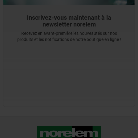
Inscrivez-vous maintenant à la
newsletter norelem
Recevez en avant-première les nouveautés sur nos
produits et les notifications de notre boutique en ligne !