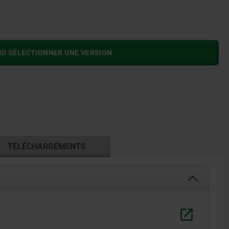
RD SÉLECTIONNER UNE VERSION
TÉLÉCHARGEMENTS