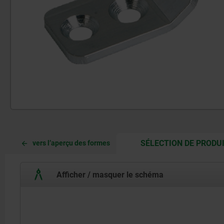
SÉLECTION DE PRODU
vers l’aperçu des formes
Afficher / masquer le schéma