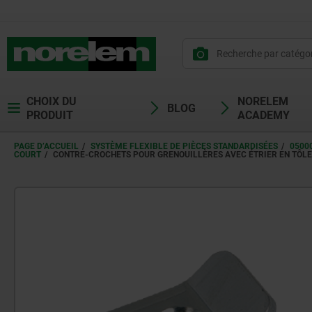
CHOIX DU
NORELEM
BLOG
PRODUIT
ACADEMY
PAGE D’ACCUEIL
SYSTÈME FLEXIBLE DE PIÈCES STANDARDISÉES
0500
COURT
CONTRE-CROCHETS POUR GRENOUILLÈRES AVEC ÉTRIER EN TÔLE 