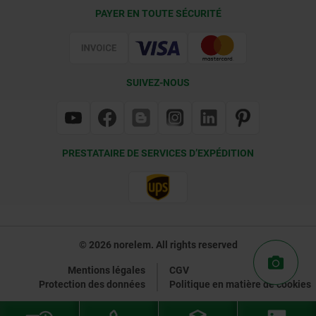
Conditions de livraison
PAYER EN TOUTE SÉCURITÉ
Certification
SUIVEZ-NOUS
PRESTATAIRE DE SERVICES D’EXPÉDITION
© 2026 norelem. All rights reserved
Mentions légales
CGV
Protection des données
Politique en matière de cookies