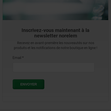
Inscrivez-vous maintenant à la
newsletter norelem
Recevez en avant-première les nouveautés sur nos
produits et les notifications de notre boutique en ligne !