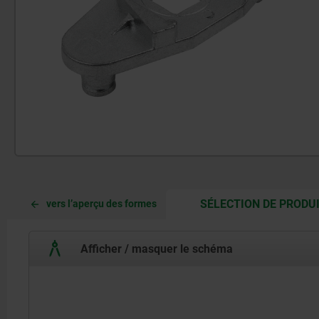
SÉLECTION DE PRODU
vers l’aperçu des formes
Afficher / masquer le schéma