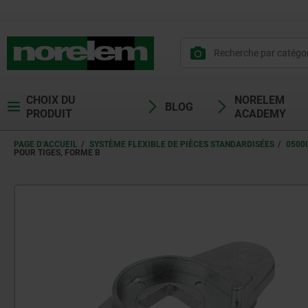
CHOIX DU
NORELEM
BLOG
PRODUIT
ACADEMY
PAGE D’ACCUEIL
SYSTÈME FLEXIBLE DE PIÈCES STANDARDISÉES
0500
POUR TIGES, FORME B