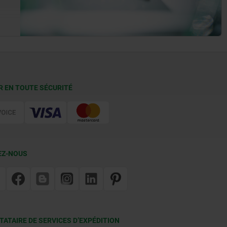
R EN TOUTE SÉCURITÉ
EZ-NOUS
TATAIRE DE SERVICES D’EXPÉDITION