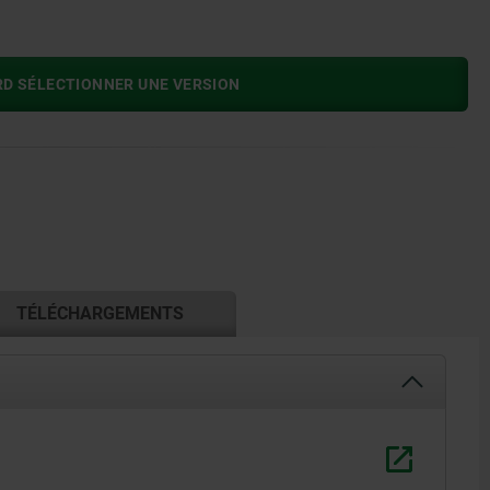
RD SÉLECTIONNER UNE VERSION
TÉLÉCHARGEMENTS