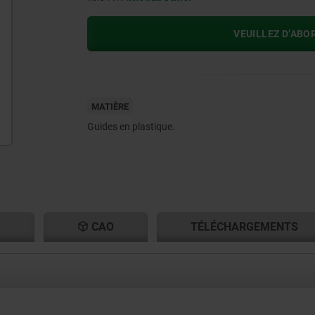
VEUILLEZ D’ABO
MATIÈRE
Guides en plastique.
S
CAO
TÉLÉCHARGEMENTS