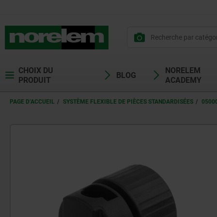
CHOIX DU
NORELEM
BLOG
PRODUIT
ACADEMY
PAGE D’ACCUEIL
SYSTÈME FLEXIBLE DE PIÈCES STANDARDISÉES
0500