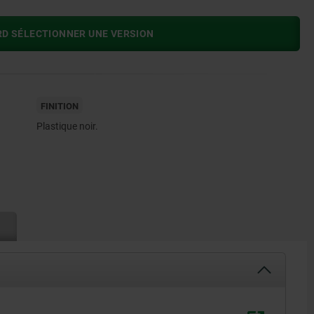
RD SÉLECTIONNER UNE VERSION
FINITION
Plastique noir.