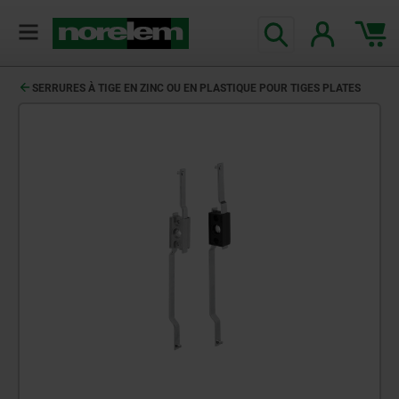
SERRURES À TIGE EN ZINC OU EN PLASTIQUE POUR TIGES PLATES