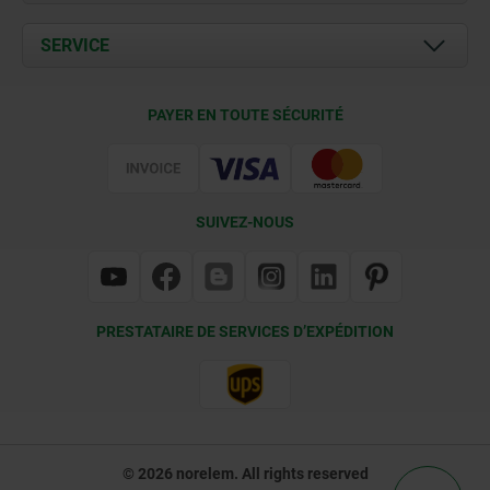
Actualités
Documents
SERVICE
Contact
Conditions de livraison
PAYER EN TOUTE SÉCURITÉ
Certification
SUIVEZ-NOUS
PRESTATAIRE DE SERVICES D’EXPÉDITION
© 2026 norelem. All rights reserved