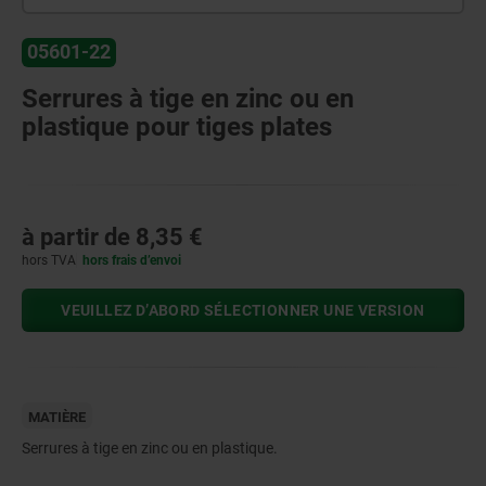
05601-22
Serrures à tige en zinc ou en
plastique pour tiges plates
à partir de
8,35 €
hors TVA
hors frais d’envoi
VEUILLEZ D’ABORD SÉLECTIONNER UNE VERSION
MATIÈRE
Serrures à tige en zinc ou en plastique.