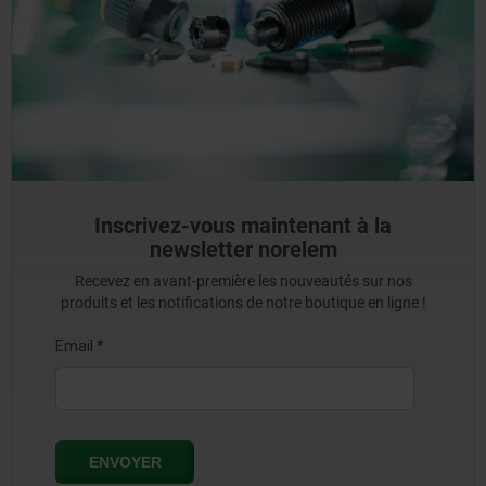
Inscrivez-vous maintenant à la
newsletter norelem
Recevez en avant-première les nouveautés sur nos
produits et les notifications de notre boutique en ligne !