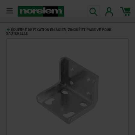
ÉQUERRE DE FIXATION EN ACIER, ZINGUÉ ET PASSIVÉ POUR
SAUTERELLE