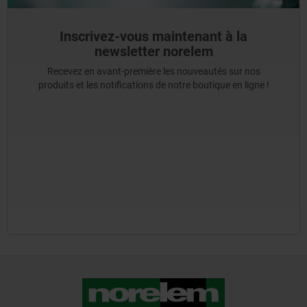
Inscrivez-vous maintenant à la
newsletter norelem
Recevez en avant-première les nouveautés sur nos
produits et les notifications de notre boutique en ligne !