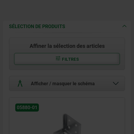
SÉLECTION DE PRODUITS
Affiner la sélection des articles
FILTRES
Afficher / masquer le schéma
05880-01