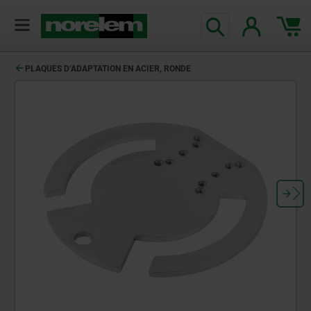
PLAQUES D’ADAPTATION EN ACIER, RONDE