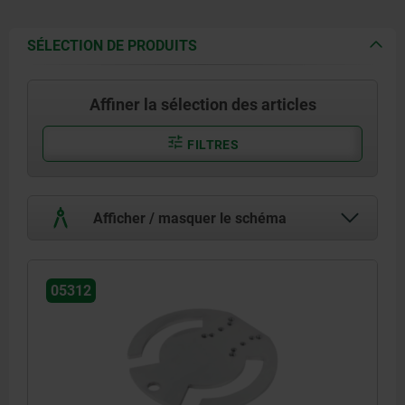
SÉLECTION DE PRODUITS
Affiner la sélection des articles
FILTRES
Afficher / masquer le schéma
05312