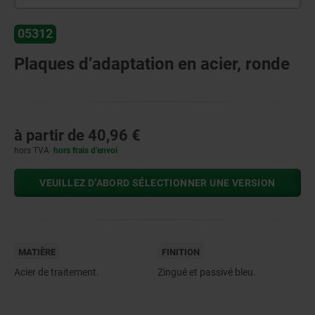
05312
Plaques d’adaptation en acier, ronde
à partir de
40,96 €
hors TVA
hors frais d’envoi
VEUILLEZ D’ABORD SÉLECTIONNER UNE VERSION
MATIÈRE
FINITION
Acier de traitement.
Zingué et passivé bleu.