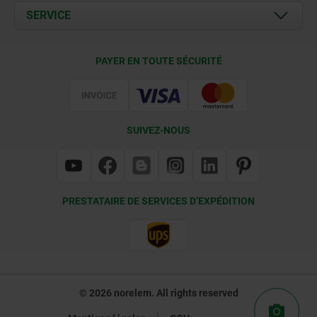
Documents
SERVICE
Contact
Conditions de livraison
PAYER EN TOUTE SÉCURITÉ
Certification
SUIVEZ-NOUS
PRESTATAIRE DE SERVICES D’EXPÉDITION
© 2026 norelem. All rights reserved