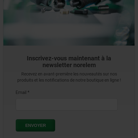
Inscrivez-vous maintenant à la
newsletter norelem
Recevez en avant-première les nouveautés sur nos
produits et les notifications de notre boutique en ligne !