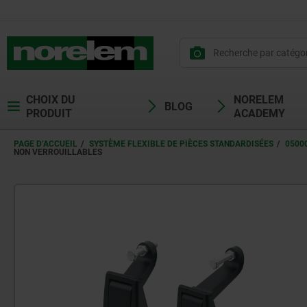
CHOIX DU
NORELEM
BLOG
PRODUIT
ACADEMY
PAGE D’ACCUEIL
SYSTÈME FLEXIBLE DE PIÈCES STANDARDISÉES
0500
NON VERROUILLABLES