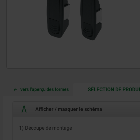
SÉLECTION DE PRODU
vers l’aperçu des formes
Afficher / masquer le schéma
1) Découpe de montage