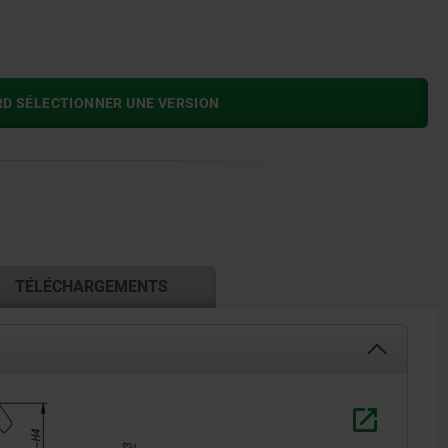
RD SÉLECTIONNER UNE VERSION
TÉLÉCHARGEMENTS