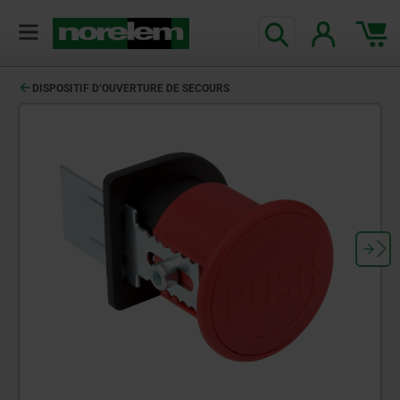
DISPOSITIF D‘OUVERTURE DE SECOURS