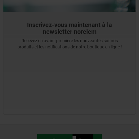
Inscrivez-vous maintenant à la
newsletter norelem
Recevez en avant-première les nouveautés sur nos
produits et les notifications de notre boutique en ligne !