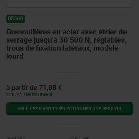
05560
Grenouillères en acier avec étrier de
serrage jusqu’à 30 500 N, réglables,
trous de fixation latéraux, modèle
lourd
à partir de
71,88 €
hors TVA
hors frais d’envoi
VEUILLEZ D’ABORD SÉLECTIONNER UNE VERSION