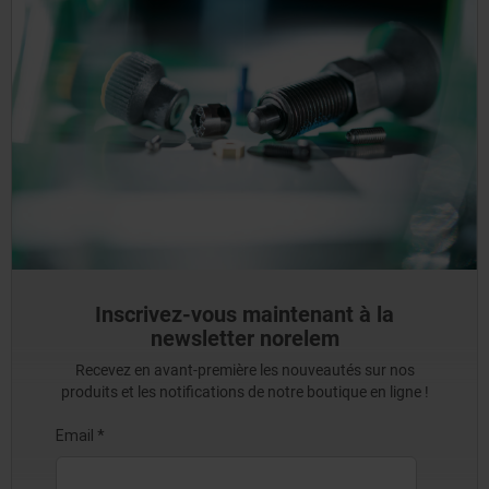
Inscrivez-vous maintenant à la
newsletter norelem
Recevez en avant-première les nouveautés sur nos
produits et les notifications de notre boutique en ligne !