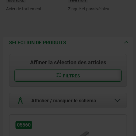
MATIÈRE
FINITION
Acier de traitement.
Zingué et passivé bleu.
SÉLECTION DE PRODUITS
Affiner la sélection des articles
FILTRES
Afficher / masquer le schéma
05560