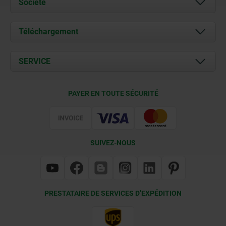
Société
À propos de nous
Téléchargement
Actualités
Documents
SERVICE
Contact
Conditions de livraison
PAYER EN TOUTE SÉCURITÉ
Certification
SUIVEZ-NOUS
PRESTATAIRE DE SERVICES D’EXPÉDITION