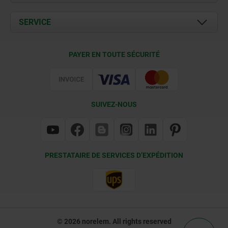
Actualités
Documents
SERVICE
Contact
Conditions de livraison
PAYER EN TOUTE SÉCURITÉ
Certification
SUIVEZ-NOUS
PRESTATAIRE DE SERVICES D’EXPÉDITION
© 2026 norelem. All rights reserved