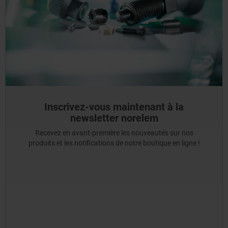
Inscrivez-vous maintenant à la
newsletter norelem
Recevez en avant-première les nouveautés sur nos
produits et les notifications de notre boutique en ligne !