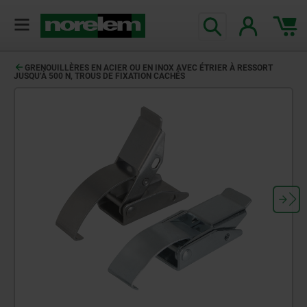
GRENOUILLÈRES EN ACIER OU EN INOX AVEC ÉTRIER À RESSORT
JUSQU’À 500 N, TROUS DE FIXATION CACHÉS