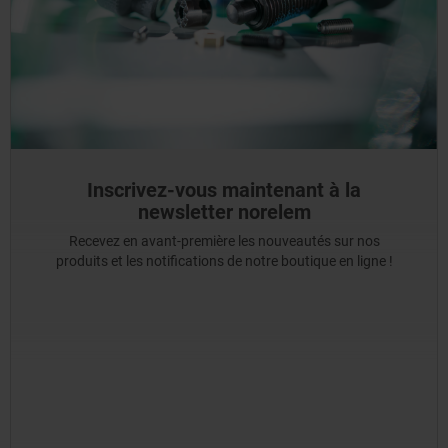
Inscrivez-vous maintenant à la
newsletter norelem
Recevez en avant-première les nouveautés sur nos
produits et les notifications de notre boutique en ligne !