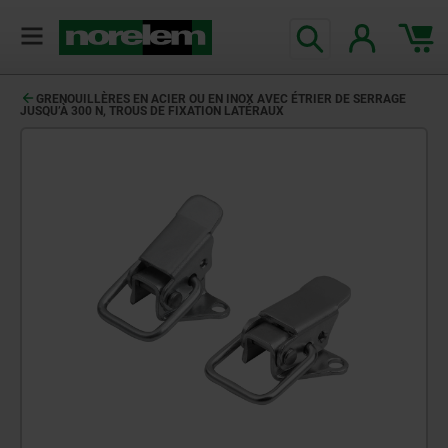
GRENOUILLÈRES EN ACIER OU EN INOX AVEC ÉTRIER DE SERRAGE
JUSQU’À 300 N, TROUS DE FIXATION LATÉRAUX