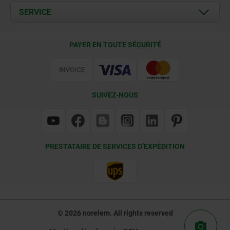
Documents
SERVICE
Contact
Conditions de livraison
PAYER EN TOUTE SÉCURITÉ
Certification
SUIVEZ-NOUS
PRESTATAIRE DE SERVICES D’EXPÉDITION
© 2026 norelem. All rights reserved