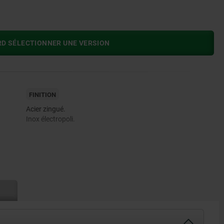
RD SÉLECTIONNER UNE VERSION
FINITION
Acier zingué.
Inox électropoli.