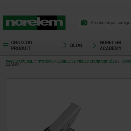
CHOIX DU
NORELEM
BLOG
PRODUIT
ACADEMY
PAGE D’ACCUEIL
SYSTÈME FLEXIBLE DE PIÈCES STANDARDISÉES
0500
CACHÉS