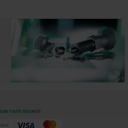
R EN TOUTE SÉCURITÉ