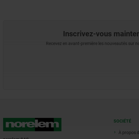
Inscrivez-vous mainten
Recevez en avant-première les nouveautés sur nos 
SOCIÉTÉ
À propos 