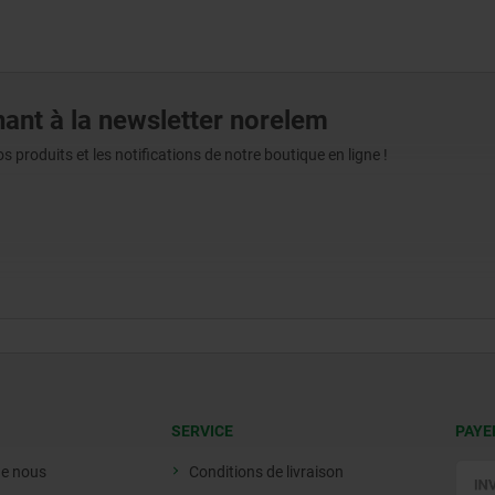
ant à la newsletter norelem
produits et les notifications de notre boutique en ligne !
SERVICE
PAYE
de nous
Conditions de livraison