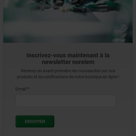
Inscrivez-vous maintenant à la
newsletter norelem
Recevez en avant-première les nouveautés sur nos
produits et les notifications de notre boutique en ligne !