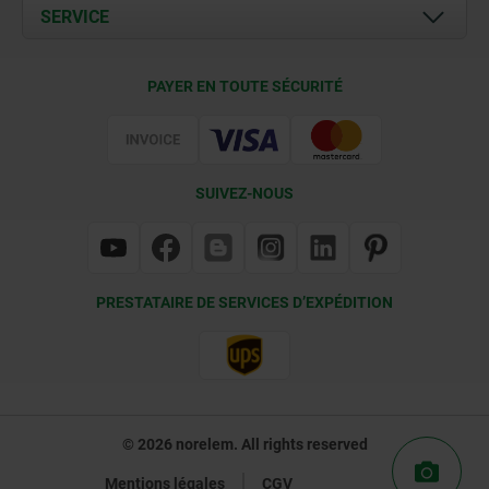
Documents
SERVICE
Contact
Conditions de livraison
PAYER EN TOUTE SÉCURITÉ
Certification
SUIVEZ-NOUS
PRESTATAIRE DE SERVICES D’EXPÉDITION
© 2026 norelem. All rights reserved
Mentions légales
CGV