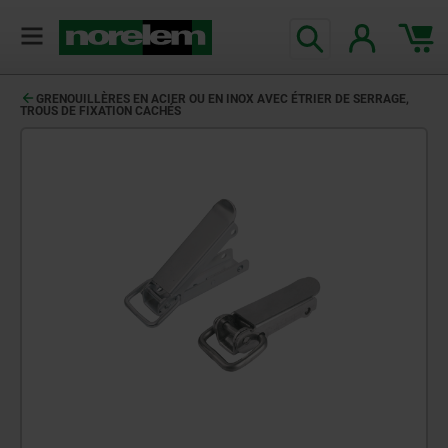
GRENOUILLÈRES EN ACIER OU EN INOX AVEC ÉTRIER DE SERRAGE,
TROUS DE FIXATION CACHÉS