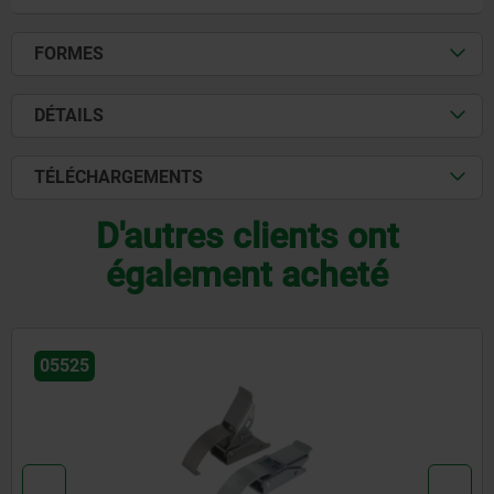
FORMES
DÉTAILS
TÉLÉCHARGEMENTS
D'autres clients ont
également acheté
05538