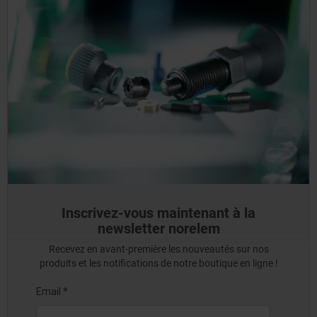
Inscrivez-vous maintenant à la
newsletter norelem
Recevez en avant-première les nouveautés sur nos
produits et les notifications de notre boutique en ligne !