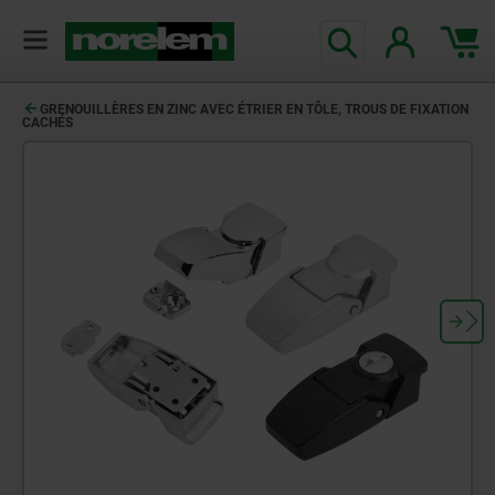
GRENOUILLÈRES EN ZINC AVEC ÉTRIER EN TÔLE, TROUS DE FIXATION
CACHÉS