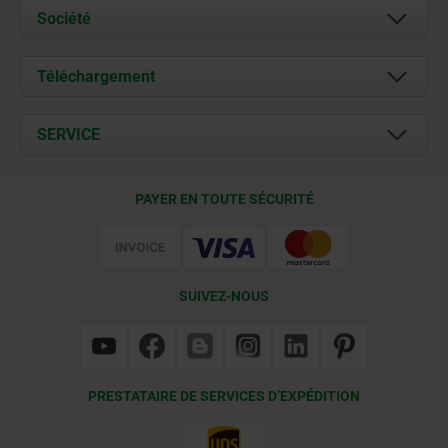
Société
À propos de nous
Téléchargement
Actualités
Documents
SERVICE
Contact
Conditions de livraison
PAYER EN TOUTE SÉCURITÉ
Certification
SUIVEZ-NOUS
PRESTATAIRE DE SERVICES D’EXPÉDITION