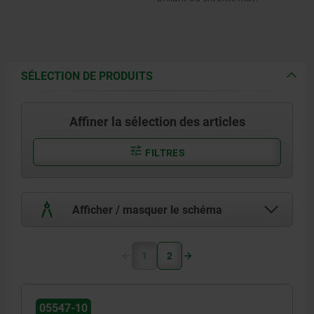
SÉLECTION DE PRODUITS
Affiner la sélection des articles
FILTRES
Afficher / masquer le schéma
1
2
05547-10