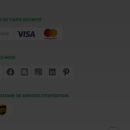
R EN TOUTE SÉCURITÉ
EZ-NOUS
TATAIRE DE SERVICES D’EXPÉDITION