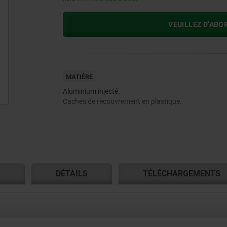
VEUILLEZ D’ABO
MATIÈRE
Aluminium injecté.
Caches de recouvrement en plastique.
S
DÉTAILS
TÉLÉCHARGEMENTS