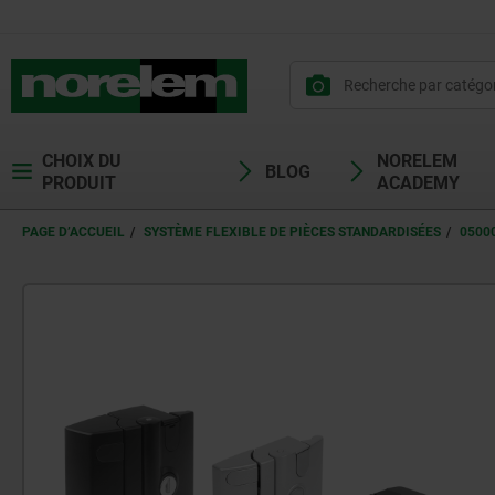
CHOIX DU
NORELEM
BLOG
PRODUIT
ACADEMY
PAGE D’ACCUEIL
SYSTÈME FLEXIBLE DE PIÈCES STANDARDISÉES
0500