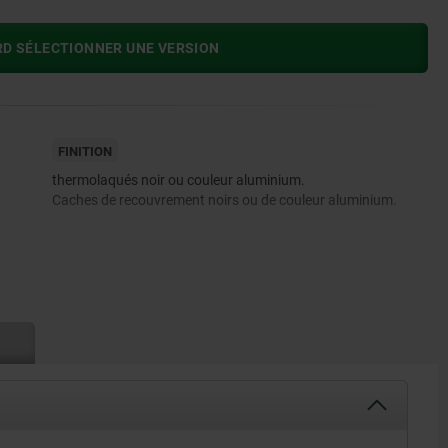
RD SÉLECTIONNER UNE VERSION
FINITION
thermolaqués noir ou couleur aluminium.
Caches de recouvrement noirs ou de couleur aluminium.