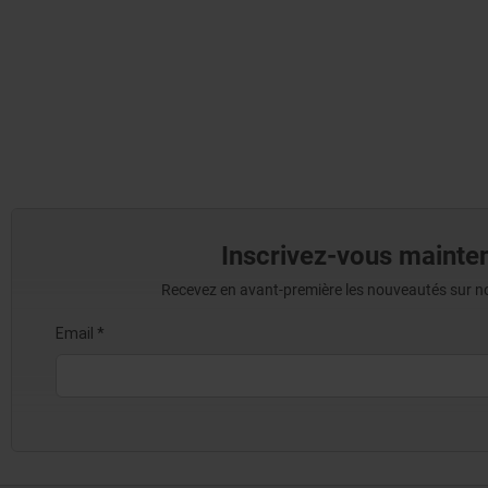
Inscrivez-vous mainten
Recevez en avant-première les nouveautés sur nos 