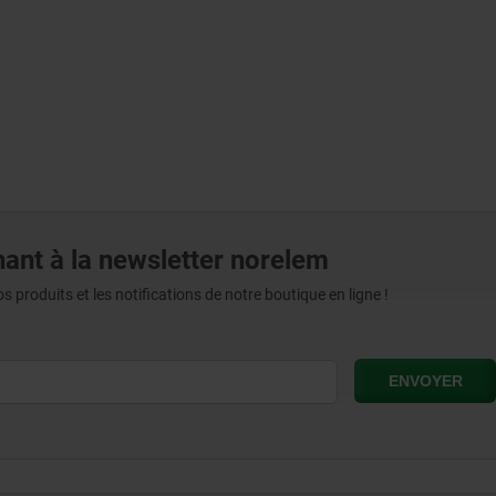
ant à la newsletter norelem
produits et les notifications de notre boutique en ligne !