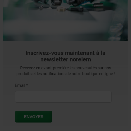
Inscrivez-vous maintenant à la
newsletter norelem
Recevez en avant-première les nouveautés sur nos
produits et les notifications de notre boutique en ligne !