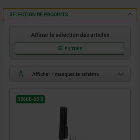
SÉLECTION DE PRODUITS
Affiner la sélection des articles
FILTRES
Afficher / masquer le schéma
05600-03 B