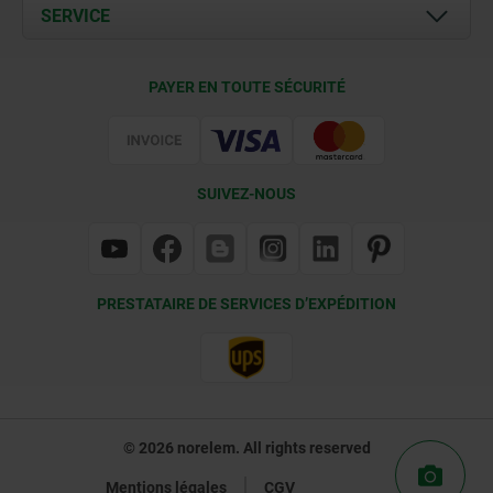
Documents
SERVICE
Contact
Conditions de livraison
PAYER EN TOUTE SÉCURITÉ
Certification
SUIVEZ-NOUS
PRESTATAIRE DE SERVICES D’EXPÉDITION
© 2026 norelem. All rights reserved
Mentions légales
CGV