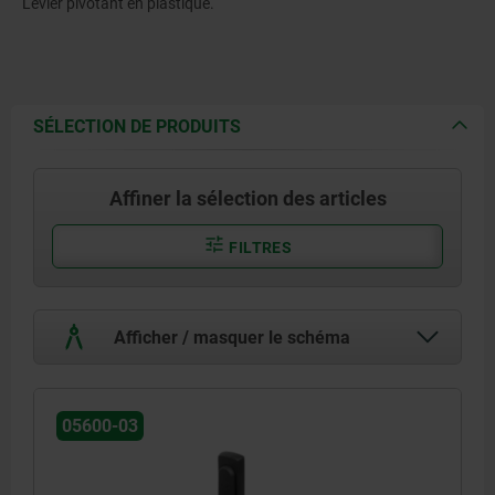
Levier pivotant en plastique.
SÉLECTION DE PRODUITS
Affiner la sélection des articles
FILTRES
Afficher / masquer le schéma
05600-03