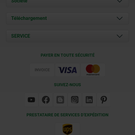
Société
À propos de nous
Téléchargement
Actualités
Documents
SERVICE
Contact
Conditions de livraison
PAYER EN TOUTE SÉCURITÉ
Certification
SUIVEZ-NOUS
PRESTATAIRE DE SERVICES D’EXPÉDITION