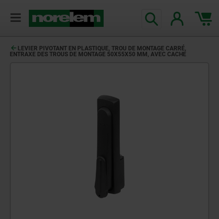
LEVIER PIVOTANT EN PLASTIQUE, TROU DE MONTAGE CARRÉ,
ENTRAXE DES TROUS DE MONTAGE 50X55X50 MM, AVEC CACHE