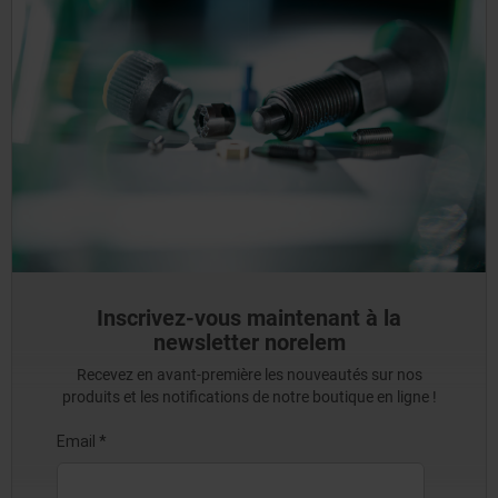
Inscrivez-vous maintenant à la
newsletter norelem
Recevez en avant-première les nouveautés sur nos
produits et les notifications de notre boutique en ligne !