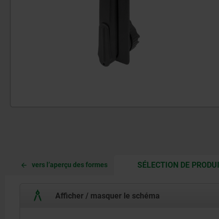
SÉLECTION DE PRODU
vers l’aperçu des formes
Afficher / masquer le schéma