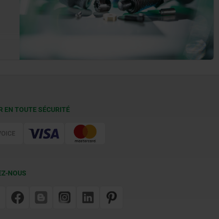
R EN TOUTE SÉCURITÉ
EZ-NOUS