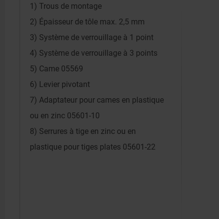
1) Trous de montage
2) Épaisseur de tôle max. 2,5 mm
3) Système de verrouillage à 1 point
4) Système de verrouillage à 3 points
5) Came 05569
6) Levier pivotant
7) Adaptateur pour cames en plastique
ou en zinc 05601-10
8) Serrures à tige en zinc ou en
plastique pour tiges plates 05601-22