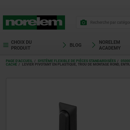
CHOIX DU
NORELEM
BLOG
PRODUIT
ACADEMY
PAGE D’ACCUEIL
SYSTÈME FLEXIBLE DE PIÈCES STANDARDISÉES
0500
CACHE
LEVIER PIVOTANT EN PLASTIQUE, TROU DE MONTAGE ROND, ENT