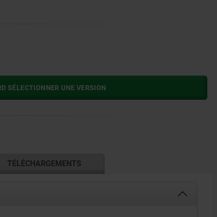
RD SÉLECTIONNER UNE VERSION
TÉLÉCHARGEMENTS